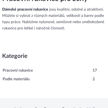
Dámské pracovní rukavice
jsou kvalitní, odolné a atraktivní.
Můžete si vybrat z různých materiálů, velikostí a barev podle
typu práce. Nabízíme nylonové, semišové nebo umělokožené
rukavice pro lehké i náročné činnosti.
Kategorie
Pracovní rukavice
17
Podle materiálu
2