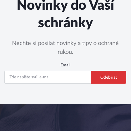
Novinky do Vaší
schránky
Nechte si posílat novinky a tipy o ochraně
rukou.
Email