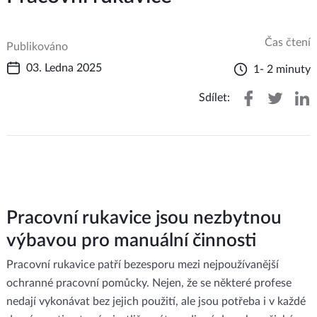
Čas čtení
Publikováno
03. Ledna 2025
1- 2 minuty
Sdílet:
Pracovní rukavice jsou nezbytnou
výbavou pro manuální činnosti
Pracovní rukavice patří bezesporu mezi nejpoužívanější
ochranné pracovní pomůcky. Nejen, že se některé profese
nedají vykonávat bez jejich použití, ale jsou potřeba i v každé