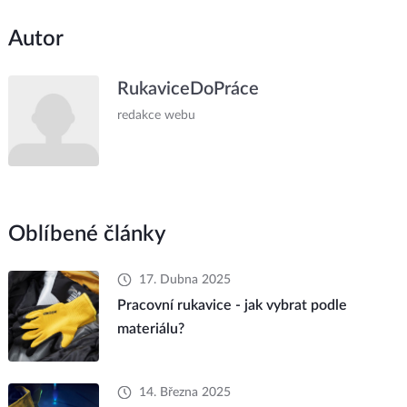
Autor
RukaviceDoPráce
redakce webu
Oblíbené články
17. Dubna 2025
Pracovní rukavice - jak vybrat podle
materiálu?
14. Března 2025