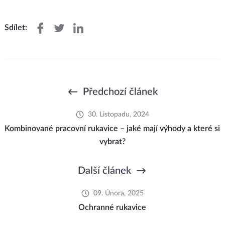
Sdílet:
Předchozí článek
30. Listopadu, 2024
Kombinované pracovní rukavice – jaké mají výhody a které si
vybrat?
Další článek
09. Února, 2025
Ochranné rukavice