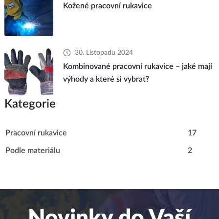
Kožené pracovní rukavice
30. Listopadu 2024
Kombinované pracovní rukavice – jaké mají
výhody a které si vybrat?
Kategorie
Pracovní rukavice
17
Podle materiálu
2
Novinky do Vaší