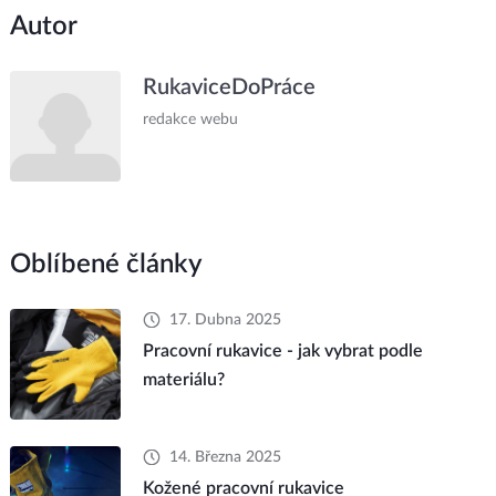
Autor
RukaviceDoPráce
redakce webu
Oblíbené články
17. Dubna 2025
Pracovní rukavice - jak vybrat podle
materiálu?
14. Března 2025
Kožené pracovní rukavice