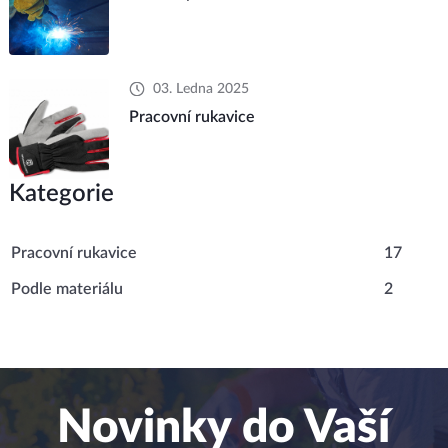
03. Ledna 2025
Pracovní rukavice
Kategorie
Pracovní rukavice
17
Podle materiálu
2
Novinky do Vaší