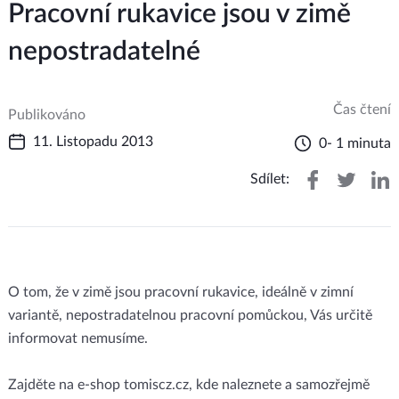
Pracovní rukavice jsou v zimě
nepostradatelné
Čas čtení
Publikováno
11. Listopadu 2013
0- 1 minuta
Sdílet:
O tom, že v zimě jsou pracovní rukavice, ideálně v zimní
variantě, nepostradatelnou pracovní pomůckou, Vás určitě
informovat nemusíme.
Zajděte na e-shop tomiscz.cz, kde naleznete a samozřejmě