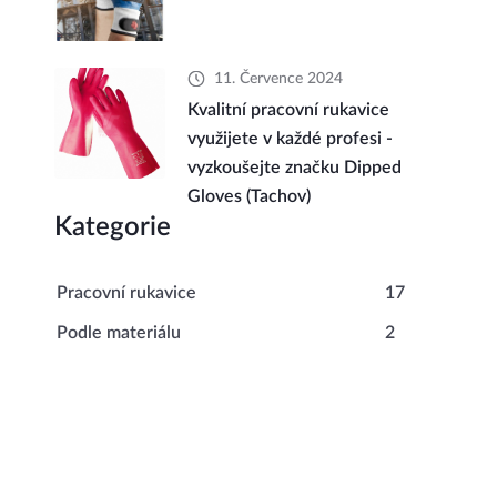
11. Července 2024
Kvalitní pracovní rukavice
využijete v každé profesi -
vyzkoušejte značku Dipped
Gloves (Tachov)
Kategorie
Pracovní rukavice
17
Podle materiálu
2