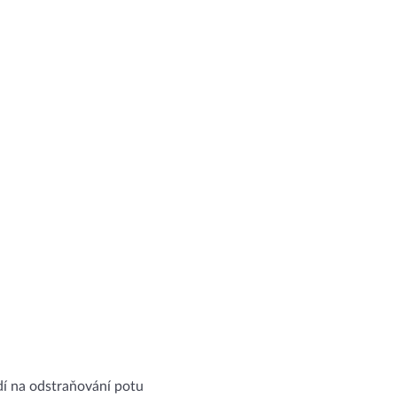
dí na odstraňování potu