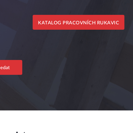
KATALOG PRACOVNÍCH RUKAVIC